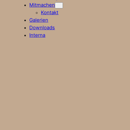
Mitmachen
Kontakt
Galerien
Downloads
Interna