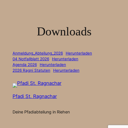
Downloads
Anmeldung_Abteilung_2026
Herunterladen
04 Notfallblatt 2026
Herunterladen
Agenda 2026
Herunterladen
2026 Ragni Statuten
Herunterladen
Pfadi St. Ragnachar
Deine Pfadiabteilung in Riehen