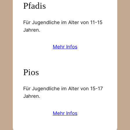
Pfadis
Für Jugendliche im Alter von 11-15
Jahren.
Mehr Infos
Pios
Für Jugendliche im Alter von 15-17
Jahren.
Mehr Infos