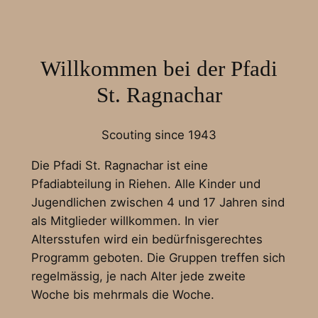
Willkommen bei der Pfadi
St. Ragnachar
Scouting since 1943
Die Pfadi St. Ragnachar ist eine
Pfadiabteilung in Riehen. Alle Kinder und
Jugendlichen zwischen 4 und 17 Jahren sind
als Mitglieder willkommen. In vier
Altersstufen wird ein bedürfnisgerechtes
Programm geboten. Die Gruppen treffen sich
regelmässig, je nach Alter jede zweite
Woche bis mehrmals die Woche.