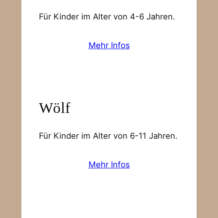
Für Kinder im Alter von 4-6 Jahren.
Mehr Infos
Wölf
Für Kinder im Alter von 6-11 Jahren.
Mehr Infos