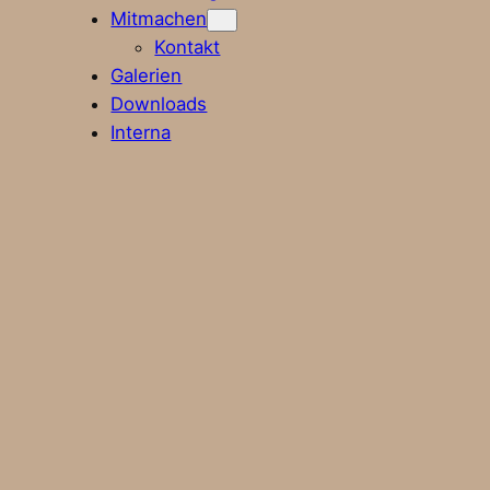
Mitmachen
Kontakt
Galerien
Downloads
Interna